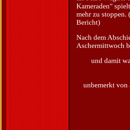
Kameraden" spielt
mehr zu stoppen.
Bericht)
Nach dem Abschie
Aschermittwoch bi
und damit wa
unbemerkt von a