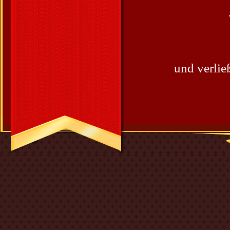
und verlie