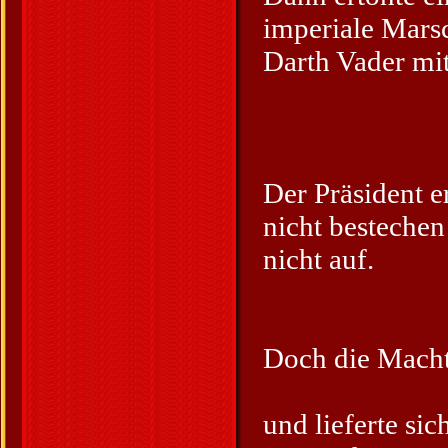
imperiale Mars
Darth Vader mit
Der Präsident e
nicht bestechen 
nicht auf.
Doch die Macht
und lieferte si