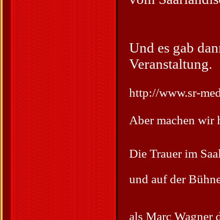
Und es gab dan
Veranstaltung.
http://www.sr-me
Aber machen wir h
Die Trauer im Saa
und auf der Bühne 
als Marc Wagner d