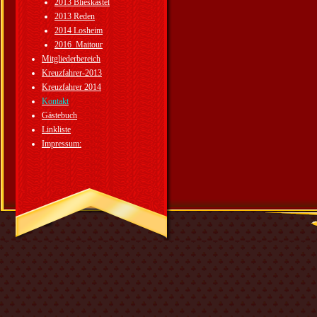
2013 Blieskastel
2013 Reden
2014 Losheim
2016_Maitour
Mitgliederbereich
Kreuzfahrer-2013
Kreuzfahrer 2014
Kontakt
Gästebuch
Linkliste
Impressum: