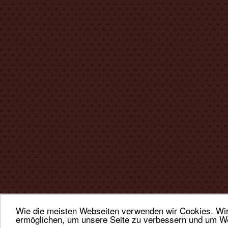
Wie die meisten Webseiten verwenden wir Cookies. Wir 
ermöglichen, um unsere Seite zu verbessern und um We