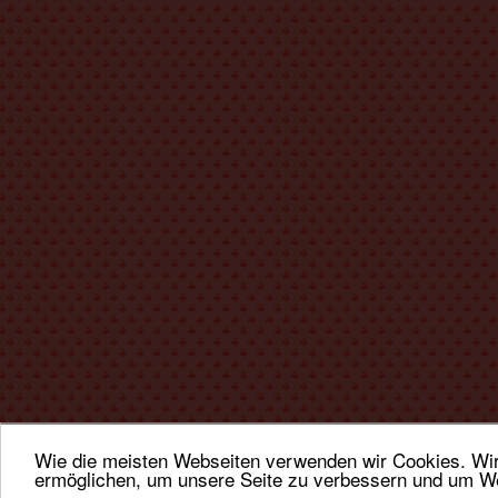
Wie die meisten Webseiten verwenden wir Cookies. Wir 
ermöglichen, um unsere Seite zu verbessern und um We