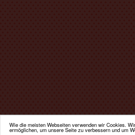
Wie die meisten Webseiten verwenden wir Cookies. Wir 
ermöglichen, um unsere Seite zu verbessern und um We